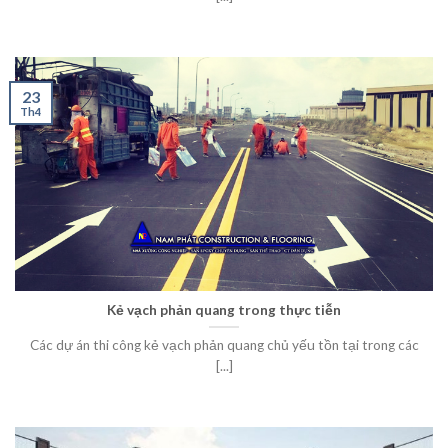
23
Th4
Kẻ vạch phản quang trong thực tiễn
Các dự án thi công kẻ vạch phản quang chủ yếu tồn tại trong các
[...]