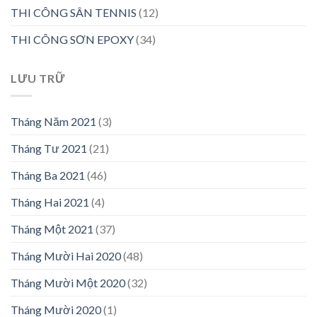
THI CÔNG SÂN TENNIS
(12)
THI CÔNG SƠN EPOXY
(34)
LƯU TRỮ
Tháng Năm 2021
(3)
Tháng Tư 2021
(21)
Tháng Ba 2021
(46)
Tháng Hai 2021
(4)
Tháng Một 2021
(37)
Tháng Mười Hai 2020
(48)
Tháng Mười Một 2020
(32)
Tháng Mười 2020
(1)