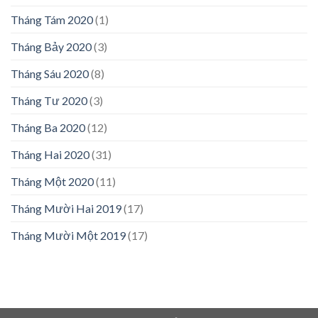
Tháng Tám 2020
(1)
Tháng Bảy 2020
(3)
Tháng Sáu 2020
(8)
Tháng Tư 2020
(3)
Tháng Ba 2020
(12)
Tháng Hai 2020
(31)
Tháng Một 2020
(11)
Tháng Mười Hai 2019
(17)
Tháng Mười Một 2019
(17)