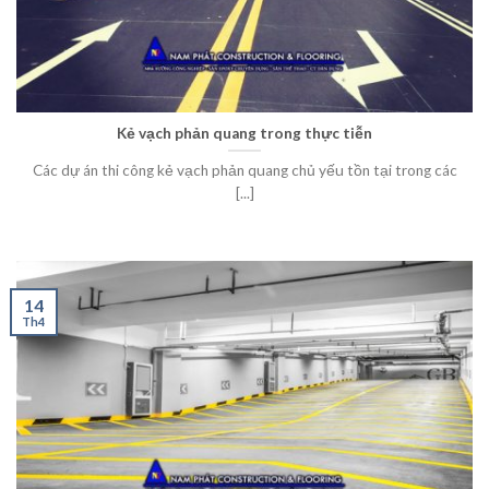
Kẻ vạch phản quang trong thực tiễn
Các dự án thi công kẻ vạch phản quang chủ yếu tồn tại trong các
[...]
14
Th4