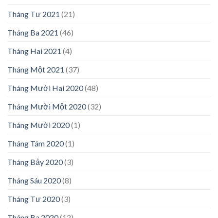
Tháng Tư 2021
(21)
Tháng Ba 2021
(46)
Tháng Hai 2021
(4)
Tháng Một 2021
(37)
Tháng Mười Hai 2020
(48)
Tháng Mười Một 2020
(32)
Tháng Mười 2020
(1)
Tháng Tám 2020
(1)
Tháng Bảy 2020
(3)
Tháng Sáu 2020
(8)
Tháng Tư 2020
(3)
Tháng Ba 2020
(12)