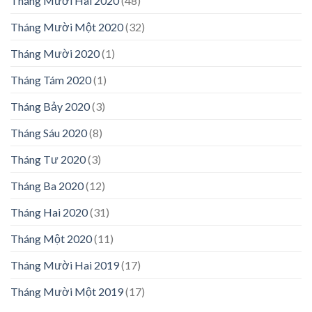
Tháng Mười Hai 2020
(48)
Tháng Mười Một 2020
(32)
Tháng Mười 2020
(1)
Tháng Tám 2020
(1)
Tháng Bảy 2020
(3)
Tháng Sáu 2020
(8)
Tháng Tư 2020
(3)
Tháng Ba 2020
(12)
Tháng Hai 2020
(31)
Tháng Một 2020
(11)
Tháng Mười Hai 2019
(17)
Tháng Mười Một 2019
(17)