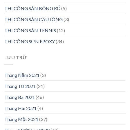
THI CÔNG SÂN BÓNG RỔ
(5)
THI CÔNG SÂN CẦU LÔNG
(3)
THI CÔNG SÂN TENNIS
(12)
THI CÔNG SƠN EPOXY
(34)
LƯU TRỮ
Tháng Năm 2021
(3)
Tháng Tư 2021
(21)
Tháng Ba 2021
(46)
Tháng Hai 2021
(4)
Tháng Một 2021
(37)