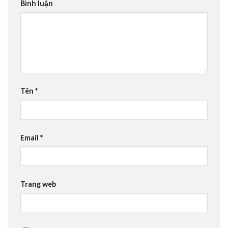
Bình luận
Tên
*
Email
*
Trang web