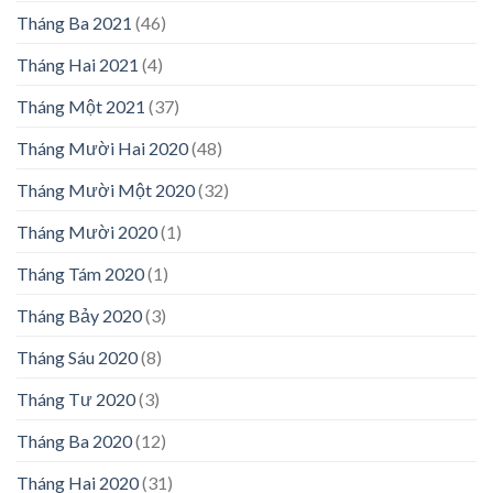
Tháng Ba 2021
(46)
Tháng Hai 2021
(4)
Tháng Một 2021
(37)
Tháng Mười Hai 2020
(48)
Tháng Mười Một 2020
(32)
Tháng Mười 2020
(1)
Tháng Tám 2020
(1)
Tháng Bảy 2020
(3)
Tháng Sáu 2020
(8)
Tháng Tư 2020
(3)
Tháng Ba 2020
(12)
Tháng Hai 2020
(31)