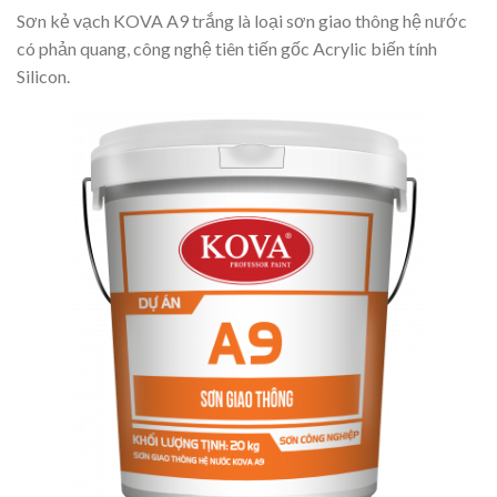
Sơn kẻ vạch KOVA A9 trắng là loại sơn giao thông hệ nước
có phản quang, công nghệ tiên tiến gốc Acrylic biến tính
Silicon.