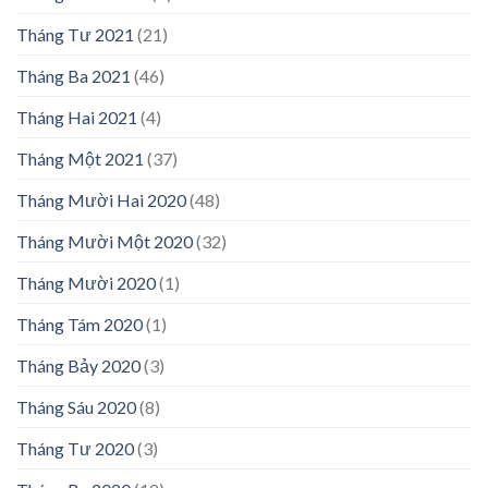
Tháng Tư 2021
(21)
Tháng Ba 2021
(46)
Tháng Hai 2021
(4)
Tháng Một 2021
(37)
Tháng Mười Hai 2020
(48)
Tháng Mười Một 2020
(32)
Tháng Mười 2020
(1)
Tháng Tám 2020
(1)
Tháng Bảy 2020
(3)
Tháng Sáu 2020
(8)
Tháng Tư 2020
(3)