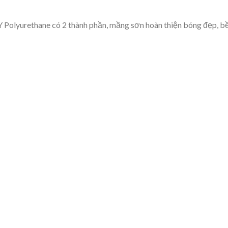
Polyurethane có 2 thành phần, mầng sơn hoàn thiện bóng đẹp, b