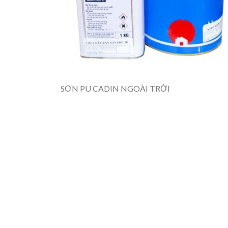
SƠN PU CADIN NGOÀI TRỜI