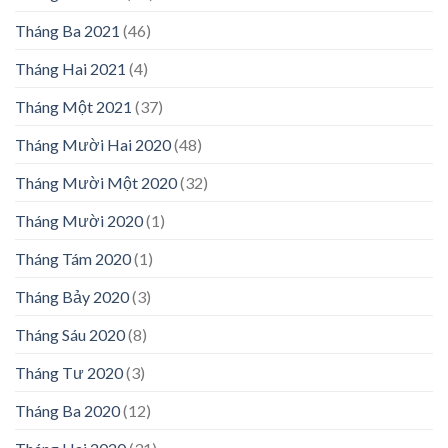
Tháng Ba 2021
(46)
Tháng Hai 2021
(4)
Tháng Một 2021
(37)
Tháng Mười Hai 2020
(48)
Tháng Mười Một 2020
(32)
Tháng Mười 2020
(1)
Tháng Tám 2020
(1)
Tháng Bảy 2020
(3)
Tháng Sáu 2020
(8)
Tháng Tư 2020
(3)
Tháng Ba 2020
(12)