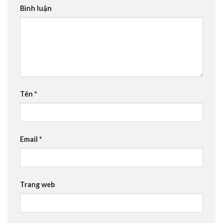
Bình luận
Tên
*
Email
*
Trang web