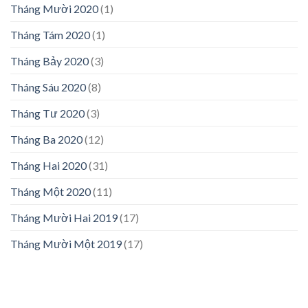
Tháng Mười 2020
(1)
Tháng Tám 2020
(1)
Tháng Bảy 2020
(3)
Tháng Sáu 2020
(8)
Tháng Tư 2020
(3)
Tháng Ba 2020
(12)
Tháng Hai 2020
(31)
Tháng Một 2020
(11)
Tháng Mười Hai 2019
(17)
Tháng Mười Một 2019
(17)