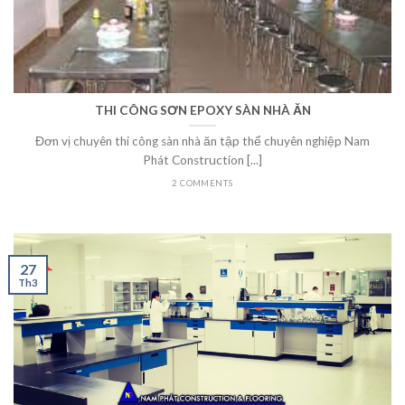
THI CÔNG SƠN EPOXY SÀN NHÀ ĂN
Đơn vị chuyên thi công sàn nhà ăn tập thể chuyên nghiệp Nam
Phát Construction [...]
2 COMMENTS
27
Th3