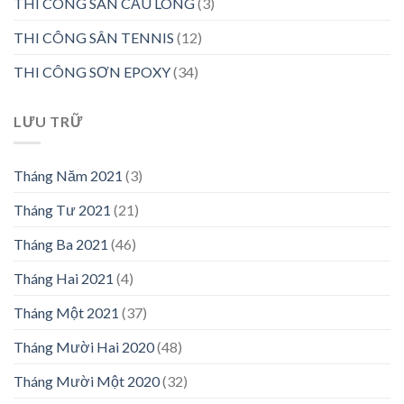
THI CÔNG SÂN CẦU LÔNG
(3)
THI CÔNG SÂN TENNIS
(12)
THI CÔNG SƠN EPOXY
(34)
LƯU TRỮ
Tháng Năm 2021
(3)
Tháng Tư 2021
(21)
Tháng Ba 2021
(46)
Tháng Hai 2021
(4)
Tháng Một 2021
(37)
Tháng Mười Hai 2020
(48)
Tháng Mười Một 2020
(32)