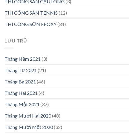
THI CÔNG SÂN CẦU LÔNG
(3)
THI CÔNG SÂN TENNIS
(12)
THI CÔNG SƠN EPOXY
(34)
LƯU TRỮ
Tháng Năm 2021
(3)
Tháng Tư 2021
(21)
Tháng Ba 2021
(46)
Tháng Hai 2021
(4)
Tháng Một 2021
(37)
Tháng Mười Hai 2020
(48)
Tháng Mười Một 2020
(32)