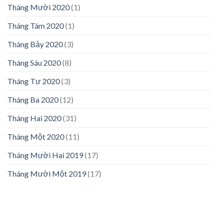
Tháng Mười 2020
(1)
Tháng Tám 2020
(1)
Tháng Bảy 2020
(3)
Tháng Sáu 2020
(8)
Tháng Tư 2020
(3)
Tháng Ba 2020
(12)
Tháng Hai 2020
(31)
Tháng Một 2020
(11)
Tháng Mười Hai 2019
(17)
Tháng Mười Một 2019
(17)