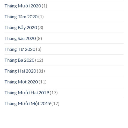
Tháng Mười 2020
(1)
Tháng Tám 2020
(1)
Tháng Bảy 2020
(3)
Tháng Sáu 2020
(8)
Tháng Tư 2020
(3)
Tháng Ba 2020
(12)
Tháng Hai 2020
(31)
Tháng Một 2020
(11)
Tháng Mười Hai 2019
(17)
Tháng Mười Một 2019
(17)