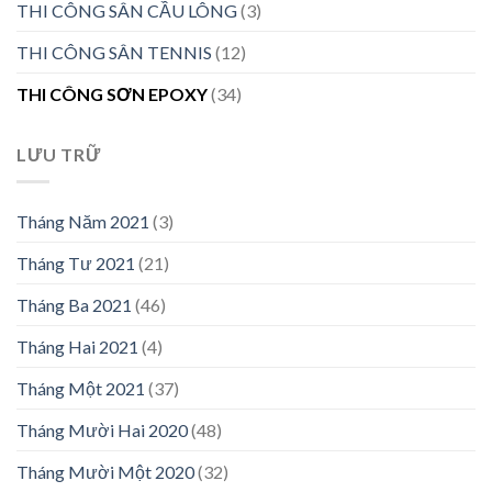
THI CÔNG SÂN CẦU LÔNG
(3)
THI CÔNG SÂN TENNIS
(12)
THI CÔNG SƠN EPOXY
(34)
LƯU TRỮ
Tháng Năm 2021
(3)
Tháng Tư 2021
(21)
Tháng Ba 2021
(46)
Tháng Hai 2021
(4)
Tháng Một 2021
(37)
Tháng Mười Hai 2020
(48)
Tháng Mười Một 2020
(32)