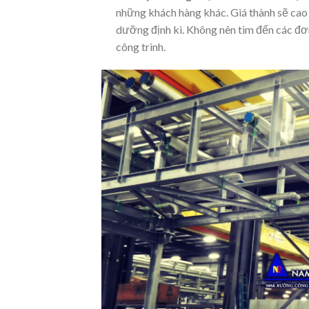
những khách hàng khác. Giá thành sẽ cao
dưỡng định kì. Không nên tìm đến các đơ
công trình.