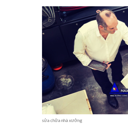
sửa chữa nhà xưởng