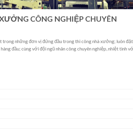
 XƯỞNG CÔNG NGHIỆP CHUYÊN
trong những đơn vị đứng đầu trong thi công nhà xưởng; luôn đặt
n hàng đầu; cùng với đội ngũ nhân công chuyên nghiệp, nhiệt tình vớ