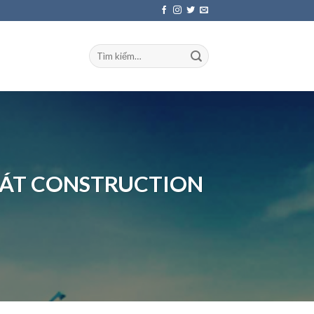
HÁT CONSTRUCTION