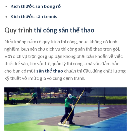
Kích thước sân bóng rổ
Kích thước sân tennis
Quy trình
thi công sân thể thao
Nếu không nắm rõ quy trình thi công, hoặc không có kinh
nghiệm, bạn nên chọ dịch vụ thi công sân thể thao trọn gói.
Với dịch vụ trọn gói giúp bạn không phải băn khoăn về việc
thiết kế sân, tìm vật tư, quản lý thi công…mà vẫn đảm bảo
cho bạn có một
sân thể thao
chuẩn thi đấu, đúng chất lượng
kỹ thuật với mức giá vô cùng cạnh tranh.