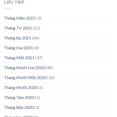
LƯU TRỮ
Tháng Năm 2021
(3)
Tháng Tư 2021
(21)
Tháng Ba 2021
(46)
Tháng Hai 2021
(4)
Tháng Một 2021
(37)
Tháng Mười Hai 2020
(48)
Tháng Mười Một 2020
(32)
Tháng Mười 2020
(1)
Tháng Tám 2020
(1)
Tháng Bảy 2020
(3)