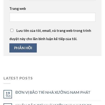
Trang web
Lưu tên của tôi, email, và trang web trong trình
duyệt này cho lần bình luận kế tiếp của tôi.
LATEST POSTS
ĐƠN VỊ BẢO TRÌ NHÀ XƯỞNG NAM PHÁT
19
Th5