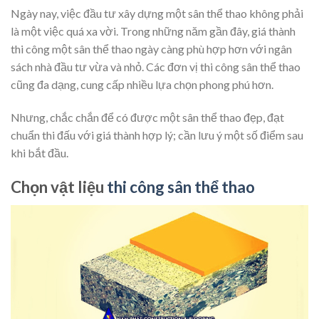
Ngày nay, việc đầu tư xây dựng một sân thể thao không phải
là một việc quá xa vời. Trong những năm gần đây, giá thành
thi công một sân thể thao ngày càng phù hợp hơn với ngân
sách nhà đầu tư vừa và nhỏ. Các đơn vị thi công sân thể thao
cũng đa dạng, cung cấp nhiều lựa chọn phong phú hơn.
Nhưng, chắc chắn để có được một sân thể thao đẹp, đạt
chuẩn thi đấu với giá thành hợp lý; cần lưu ý một số điểm sau
khi bắt đầu.
Chọn vật liệu
thi công sân thể thao