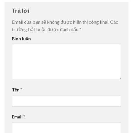
Trả lời
Email của bạn sẽ không được hiển thị công khai.
Các
trường bắt buộc được đánh dấu
*
Bình luận
Tên
*
Email
*