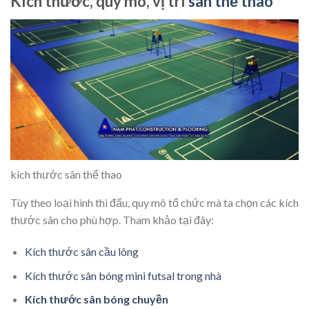
Kích thước, quy mô, vị trí
sân thể thao
kích thước sân thể thao
Tùy theo loại hình thi đấu, quy mô tổ chức mà ta chọn các kích
thước sân cho phù hợp. Tham khảo tại đây:
Kích thước sân cầu lông
Kích thước sân bóng mini futsal trong nhà
Kích thước sân bóng chuyền