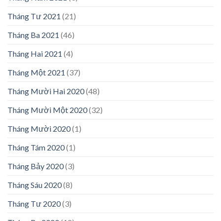
Tháng Tư 2021
(21)
Tháng Ba 2021
(46)
Tháng Hai 2021
(4)
Tháng Một 2021
(37)
Tháng Mười Hai 2020
(48)
Tháng Mười Một 2020
(32)
Tháng Mười 2020
(1)
Tháng Tám 2020
(1)
Tháng Bảy 2020
(3)
Tháng Sáu 2020
(8)
Tháng Tư 2020
(3)