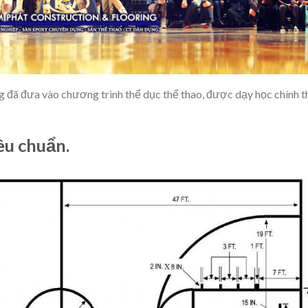
 đã đưa vào chương trình thể dục thể thao, được dạy học chính 
êu chuẩn.