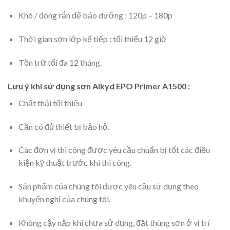
Khô / đóng rắn để bảo dưỡng : 120p – 180p
Thời gian sơn lớp kế tiếp : tối thiểu 12 giờ
Tồn trữ tối đa 12 tháng.
Lưu ý khi sử dụng sơn Alkyd EPO Primer A1500 :
Chất thải tối thiểu
Cần có đủ thiết bị bảo hộ.
Các đơn vị thi công được yêu cầu chuẩn bị tốt các điều
kiện kỹ thuật trước khi thi công.
Sản phẩm của chúng tôi được yêu cầu sử dụng theo
khuyến nghị của chúng tôi.
Không cậy nắp khi chưa sử dụng, đặt thùng sơn ở vị trí