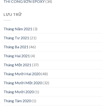
THI CÔNG SƠN EPOXY
(34)
LƯU TRỮ
Tháng Năm 2021
(3)
Tháng Tư 2021
(21)
Tháng Ba 2021
(46)
Tháng Hai 2021
(4)
Tháng Một 2021
(37)
Tháng Mười Hai 2020
(48)
Tháng Mười Một 2020
(32)
Tháng Mười 2020
(1)
Tháng Tám 2020
(1)