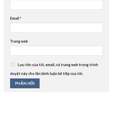
Email
*
Trang web
Lưu tên của tôi, email, và trang web trong trình
duyệt này cho lần bình luận kế tiếp của tôi.