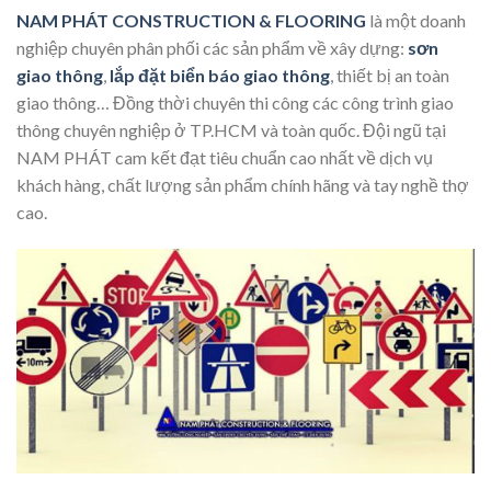
NAM PHÁT CONSTRUCTION & FLOORING
là một doanh
nghiệp chuyên phân phối các sản phẩm về xây dựng:
sơn
giao thông
,
lắp đặt biển báo giao thông
, thiết bị an toàn
giao thông… Đồng thời chuyên thi công các công trình giao
thông chuyên nghiệp ở TP.HCM và toàn quốc. Đội ngũ tại
NAM PHÁT cam kết đạt tiêu chuẩn cao nhất về dịch vụ
khách hàng, chất lượng sản phẩm chính hãng và tay nghề thợ
cao.