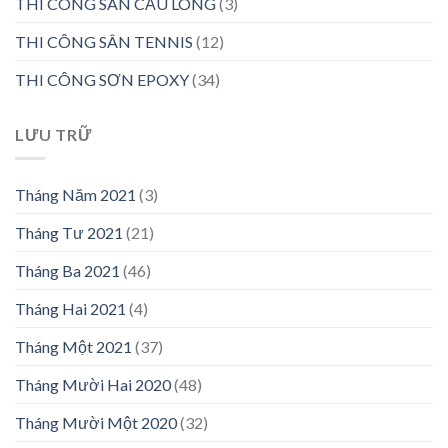
THI CÔNG SÂN CẦU LÔNG
(3)
THI CÔNG SÂN TENNIS
(12)
THI CÔNG SƠN EPOXY
(34)
LƯU TRỮ
Tháng Năm 2021
(3)
Tháng Tư 2021
(21)
Tháng Ba 2021
(46)
Tháng Hai 2021
(4)
Tháng Một 2021
(37)
Tháng Mười Hai 2020
(48)
Tháng Mười Một 2020
(32)