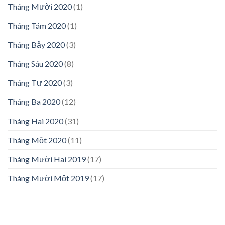
Tháng Mười 2020
(1)
Tháng Tám 2020
(1)
Tháng Bảy 2020
(3)
Tháng Sáu 2020
(8)
Tháng Tư 2020
(3)
Tháng Ba 2020
(12)
Tháng Hai 2020
(31)
Tháng Một 2020
(11)
Tháng Mười Hai 2019
(17)
Tháng Mười Một 2019
(17)