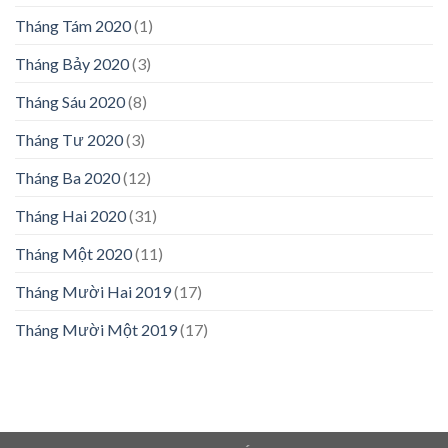
Tháng Tám 2020
(1)
Tháng Bảy 2020
(3)
Tháng Sáu 2020
(8)
Tháng Tư 2020
(3)
Tháng Ba 2020
(12)
Tháng Hai 2020
(31)
Tháng Một 2020
(11)
Tháng Mười Hai 2019
(17)
Tháng Mười Một 2019
(17)