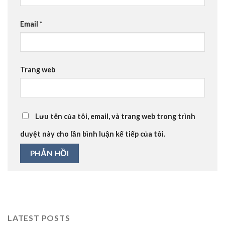
Email
*
Trang web
Lưu tên của tôi, email, và trang web trong trình
duyệt này cho lần bình luận kế tiếp của tôi.
LATEST POSTS