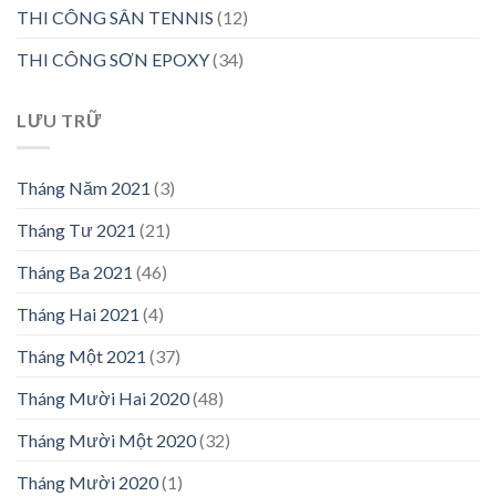
THI CÔNG SÂN TENNIS
(12)
THI CÔNG SƠN EPOXY
(34)
LƯU TRỮ
Tháng Năm 2021
(3)
Tháng Tư 2021
(21)
Tháng Ba 2021
(46)
Tháng Hai 2021
(4)
Tháng Một 2021
(37)
Tháng Mười Hai 2020
(48)
Tháng Mười Một 2020
(32)
Tháng Mười 2020
(1)