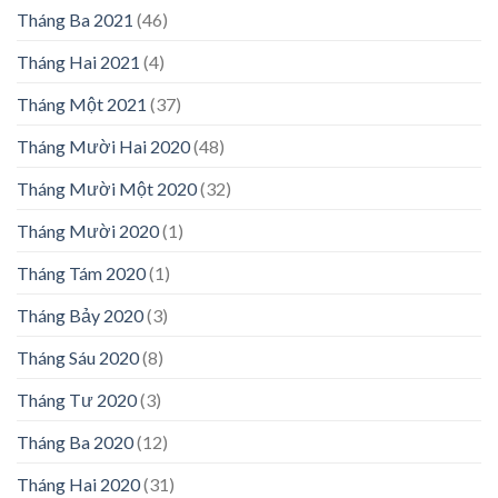
Tháng Ba 2021
(46)
Tháng Hai 2021
(4)
Tháng Một 2021
(37)
Tháng Mười Hai 2020
(48)
Tháng Mười Một 2020
(32)
Tháng Mười 2020
(1)
Tháng Tám 2020
(1)
Tháng Bảy 2020
(3)
Tháng Sáu 2020
(8)
Tháng Tư 2020
(3)
Tháng Ba 2020
(12)
Tháng Hai 2020
(31)