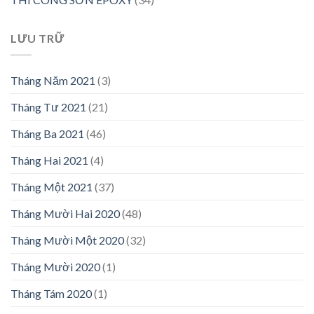
LƯU TRỮ
Tháng Năm 2021
(3)
Tháng Tư 2021
(21)
Tháng Ba 2021
(46)
Tháng Hai 2021
(4)
Tháng Một 2021
(37)
Tháng Mười Hai 2020
(48)
Tháng Mười Một 2020
(32)
Tháng Mười 2020
(1)
Tháng Tám 2020
(1)