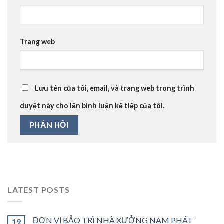
Trang web
Lưu tên của tôi, email, và trang web trong trình
duyệt này cho lần bình luận kế tiếp của tôi.
LATEST POSTS
ĐƠN VỊ BẢO TRÌ NHÀ XƯỞNG NAM PHÁT
19