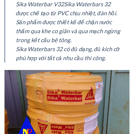
Sika Waterbar V32Sika Waterbars 32
được chế tạo từ PVC chịu nhiệt, đàn hồi.
Sản phẩm được thiết kế để chặn nước
thấm qua khe co giãn và qua mạch ngừng
trong kết cấu bê tông.
Sika Waterbars 32 có đủ dạng, đủ kích cỡ
phù hợp với tất cả nhu cầu thi công.