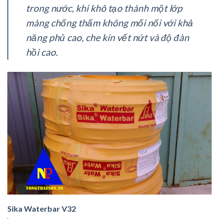
trong nước, khi khô tạo thành một lớp
màng chống thấm không mối nối với khả
năng phủ cao, che kín vết nứt và độ đàn
hồi cao.
Sika Waterbar V32