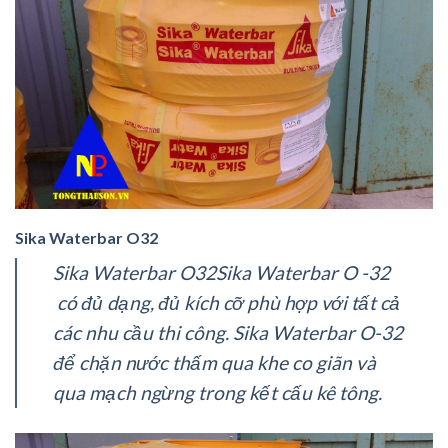
Sika Waterbar O32
Sika Waterbar O32Sika Waterbar O -32
có đủ dạng, đủ kích cỡ phù hợp với tất cả
các nhu cầu thi công. Sika Waterbar O-32
để chặn nước thấm qua khe co giãn và
qua mạch ngừng trong kết cấu kê tông.