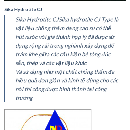
Sika Hydrotite CJ
Sika Hydrotite CJSika hydrotile CJ Type là
vật liệu chống thấm dạng cao su có thể
hút nước với giá thành hợp lý đã được sử
dụng rộng rãi trong nghành xây dựng để
trám khe giữa các cấu kiện bê tông đúc
sẵn, thép và các vật liệu khác
Và sử dụng như một chất chống thấm đa
hiệu quả đơn giản và kinh tế dùng cho các
nối thi công được hình thành tại công
trường