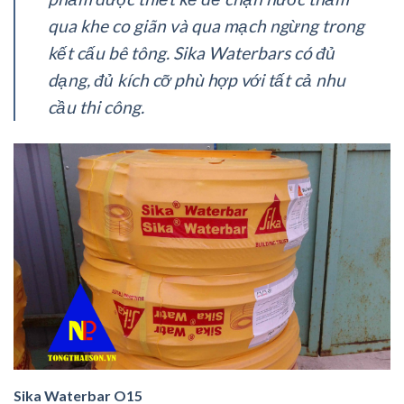
qua khe co giãn và qua mạch ngừng trong
kết cấu bê tông. Sika Waterbars có đủ
dạng, đủ kích cỡ phù hợp với tất cả nhu
cầu thi công.
Sika Waterbar O15