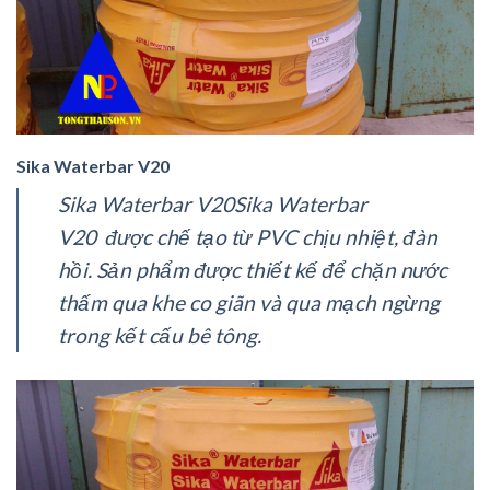
Sika Waterbar V20
Sika Waterbar V20Sika Waterbar
V20 được chế tạo từ PVC chịu nhiệt, đàn
hồi. Sản phẩm được thiết kế để chặn nước
thấm qua khe co giãn và qua mạch ngừng
trong kết cấu bê tông.