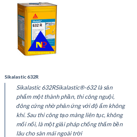
Sikalastic 632R
Sikalastic 632RSikalastic®-632 là sản
phẩm một thành phần, thi công nguội,
đông cứng nhờ phản ứng với độ ẩm không
khí. Sau thi công tạo màng liên tục, không
mối nối, là một giải pháp chống thấm bền
lâu cho sàn mái ngoài trời