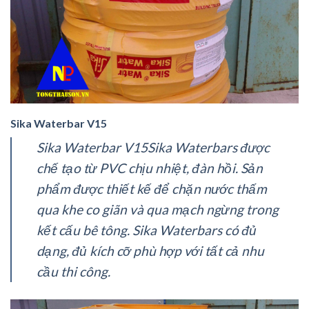
Sika Waterbar V15
Sika Waterbar V15Sika Waterbars được
chế tạo từ PVC chịu nhiệt, đàn hồi. Sản
phẩm được thiết kế để chặn nước thấm
qua khe co giãn và qua mạch ngừng trong
kết cấu bê tông. Sika Waterbars có đủ
dạng, đủ kích cỡ phù hợp với tất cả nhu
cầu thi công.