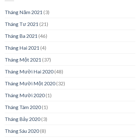
Tháng Năm 2021
(3)
Tháng Tư 2021
(21)
Tháng Ba 2021
(46)
Tháng Hai 2021
(4)
Tháng Một 2021
(37)
Tháng Mười Hai 2020
(48)
Tháng Mười Một 2020
(32)
Tháng Mười 2020
(1)
Tháng Tám 2020
(1)
Tháng Bảy 2020
(3)
Tháng Sáu 2020
(8)