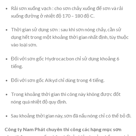
Rải sơn xuống vạch : cho sơn chảy xuống đế sơn và rải
xuống đường ở nhiệt độ 170 – 180 độ C.
Thời gian sử dụng sơn : sau khi sơn nóng chảy, cần sử
dụng hết trong một khoảng thời gian nhất định, tùy thuộc
vào loại sơn.
Đối với sơn gốc Hydrocacbon chỉ sử dụng khoảng 6
tiếng.
Đối với sơn gốc Alkyd chỉ dùng trong 4 tiếng.
Trong khoảng thời gian thi công này không được đốt
nóng quá nhiệt độ quy định.
Sau khoảng thời gian này, sơn đã nấu nóng chỉ có thể bỏ đi.
Công ty Nam Phát chuyên thi công các hạng mục sơn