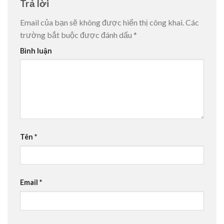
Trả lời
Email của bạn sẽ không được hiển thị công khai.
Các
trường bắt buộc được đánh dấu
*
Bình luận
Tên
*
Email
*