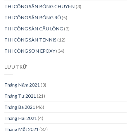
THI CÔNG SÂN BÓNG CHUYỀN
(3)
THI CÔNG SÂN BÓNG RỔ
(5)
THI CÔNG SÂN CẦU LÔNG
(3)
THI CÔNG SÂN TENNIS
(12)
THI CÔNG SƠN EPOXY
(34)
LƯU TRỮ
Tháng Năm 2021
(3)
Tháng Tư 2021
(21)
Tháng Ba 2021
(46)
Tháng Hai 2021
(4)
Tháng Một 2021
(37)