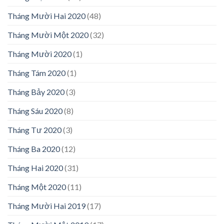
Tháng Mười Hai 2020
(48)
Tháng Mười Một 2020
(32)
Tháng Mười 2020
(1)
Tháng Tám 2020
(1)
Tháng Bảy 2020
(3)
Tháng Sáu 2020
(8)
Tháng Tư 2020
(3)
Tháng Ba 2020
(12)
Tháng Hai 2020
(31)
Tháng Một 2020
(11)
Tháng Mười Hai 2019
(17)