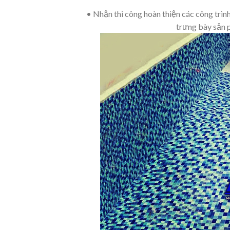
• Nhận thi công hoàn thiện các công trìn
trưng bày sản 