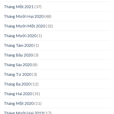
Tháng Một 2021
(37)
Tháng Mười Hai 2020
(48)
Tháng Mười Một 2020
(32)
Tháng Mười 2020
(1)
Tháng Tám 2020
(1)
Tháng Bảy 2020
(3)
Tháng Sáu 2020
(8)
Tháng Tư 2020
(3)
Tháng Ba 2020
(12)
Tháng Hai 2020
(31)
Tháng Một 2020
(11)
Tháng Mười Hai 2019
(17)