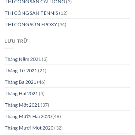
THI CÔNG SÂN CẦU LÔNG
(3)
THI CÔNG SÂN TENNIS
(12)
THI CÔNG SƠN EPOXY
(34)
LƯU TRỮ
Tháng Năm 2021
(3)
Tháng Tư 2021
(21)
Tháng Ba 2021
(46)
Tháng Hai 2021
(4)
Tháng Một 2021
(37)
Tháng Mười Hai 2020
(48)
Tháng Mười Một 2020
(32)