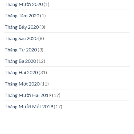
Tháng Mười 2020
(1)
Tháng Tám 2020
(1)
Tháng Bảy 2020
(3)
Tháng Sáu 2020
(8)
Tháng Tư 2020
(3)
Tháng Ba 2020
(12)
Tháng Hai 2020
(31)
Tháng Một 2020
(11)
Tháng Mười Hai 2019
(17)
Tháng Mười Một 2019
(17)