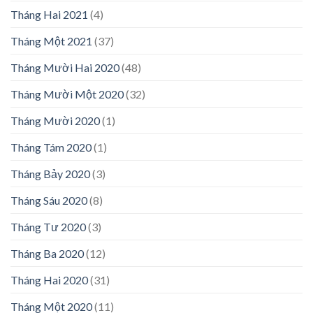
Tháng Hai 2021
(4)
Tháng Một 2021
(37)
Tháng Mười Hai 2020
(48)
Tháng Mười Một 2020
(32)
Tháng Mười 2020
(1)
Tháng Tám 2020
(1)
Tháng Bảy 2020
(3)
Tháng Sáu 2020
(8)
Tháng Tư 2020
(3)
Tháng Ba 2020
(12)
Tháng Hai 2020
(31)
Tháng Một 2020
(11)